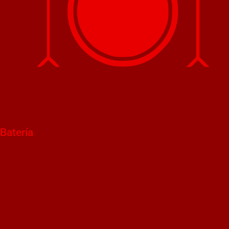
Batería