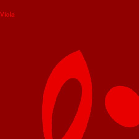
Viola