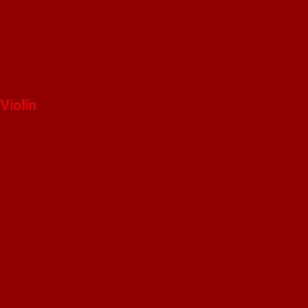
Violín