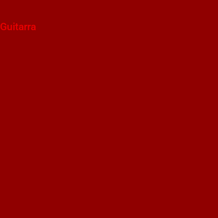
Guitarra