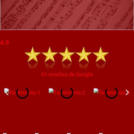
4.9
61 reseñas de Google