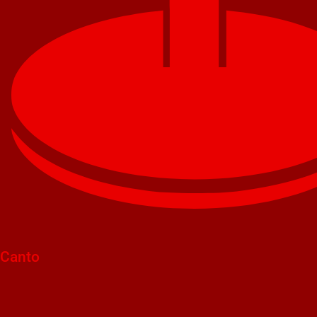
Canto