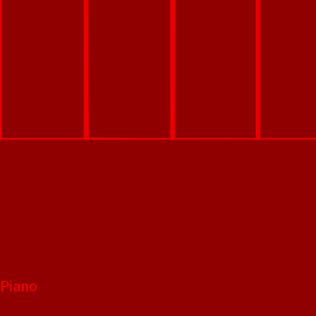
Piano