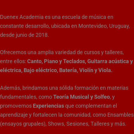
Duenex Academia es una escuela de música en
constante desarrollo, ubicada en Montevideo, Uruguay,
desde junio de 2018.
Ofrecemos una amplia variedad de cursos y talleres,
entre ellos:
Canto, Piano y Teclados, Guitarra acústica y
eléctrica, Bajo eléctrico, Batería, Violín y Viola.
Además, brindamos una sólida formación en materias
fundamentales, como
Teoría Musical y Solfeo
, y
promovemos
Experiencias
que complementan el
aprendizaje y fortalecen la comunidad, como Ensambles
(ensayos grupales), Shows, Sesiones, Talleres y más.