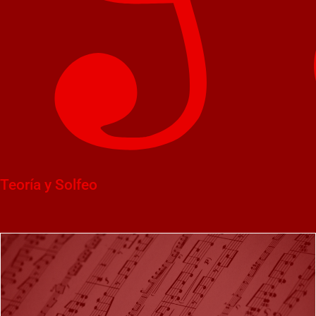
Teoría y Solfeo