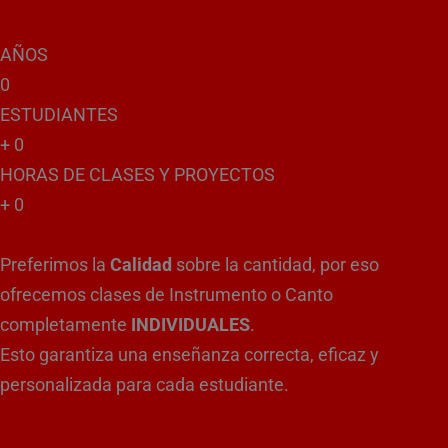
AÑOS
0
ESTUDIANTES
+
0
HORAS DE CLASES Y PROYECTOS
+
0
Preferimos la
Calidad
sobre la cantidad, por eso
ofrecemos clases de Instrumento o Canto
completamente
INDIVIDUALES
.
Esto garantiza una enseñanza correcta, eficaz y
personalizada para cada estudiante.