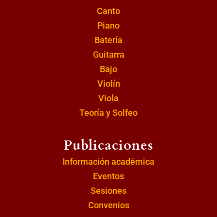
Canto
Piano
Batería
Guitarra
Bajo
Violín
Viola
Teoría y Solfeo
Publicaciones
Información académica
Eventos
Sesiones
Convenios