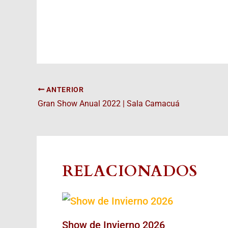
ANTERIOR
Gran Show Anual 2022 | Sala Camacuá
RELACIONADOS
Show de Invierno 2026