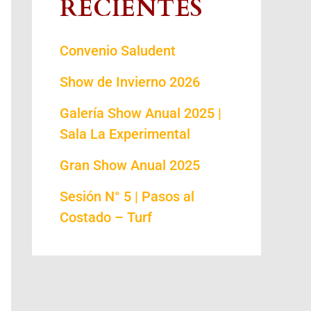
RECIENTES
Convenio Saludent
Show de Invierno 2026
Galería Show Anual 2025 |
Sala La Experimental
Gran Show Anual 2025
Sesión N° 5 | Pasos al
Costado – Turf