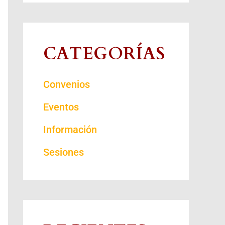
CATEGORÍAS
Convenios
Eventos
Información
Sesiones