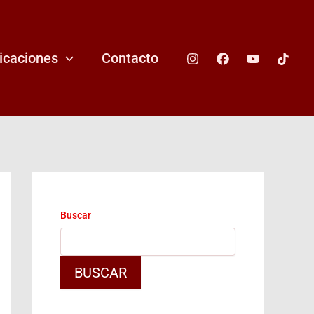
icaciones
Contacto
Buscar
BUSCAR