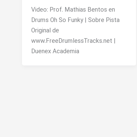
Video: Prof. Mathias Bentos en
Drums Oh So Funky | Sobre Pista
Original de
www.FreeDrumlessTracks.net |
Duenex Academia