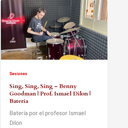
Sesiones
Sing, Sing, Sing – Benny
Goodman | Prof. Ismael Dilon |
Batería
Batería por el profesor Ismael
Dilon