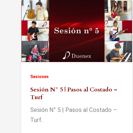
Sesiones
Sesión N° 5 | Pasos al Costado –
Turf
Sesión N° 5 | Pasos al Costado –
Turf.