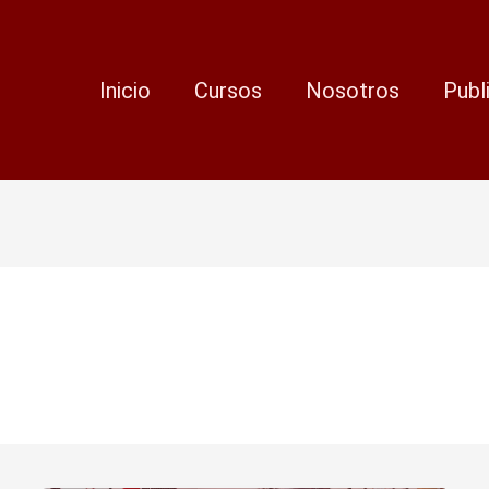
Inicio
Cursos
Nosotros
Publ