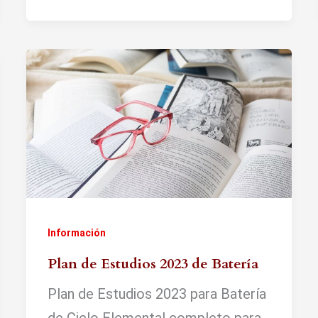
Información
Plan de Estudios 2023 de Batería
Plan de Estudios 2023 para Batería
de Ciclo Elemental completo para