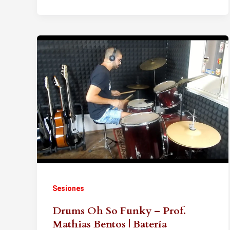
Sesiones
Drums Oh So Funky – Prof.
Mathias Bentos | Batería