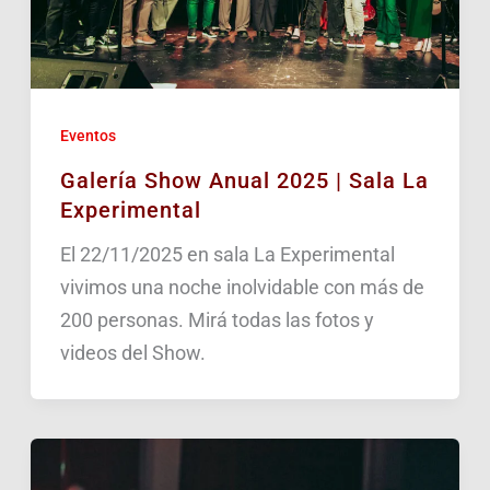
Eventos
Galería Show Anual 2025 | Sala La
Experimental
El 22/11/2025 en sala La Experimental
vivimos una noche inolvidable con más de
200 personas. Mirá todas las fotos y
videos del Show.