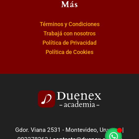
Más
Términos y Condiciones
Trabajá con nosotros
Política de Privacidad
Política de Cookies
Gdor. Viana 2531 - Montevideo, Uruguay |