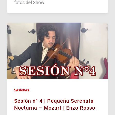
fotos del Show.
Sesiones
Sesión n° 4 | Pequeña Serenata
Nocturna – Mozart | Enzo Rosso