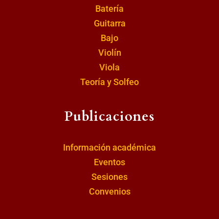
Batería
Guitarra
Bajo
Violín
Viola
Teoría y Solfeo
Publicaciones
Información académica
Eventos
Sesiones
Convenios