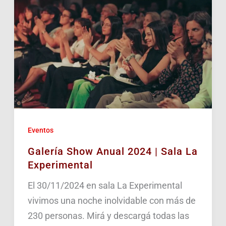
Eventos
Galería Show Anual 2024 | Sala La
Experimental
El 30/11/2024 en sala La Experimental
vivimos una noche inolvidable con más de
230 personas. Mirá y descargá todas las