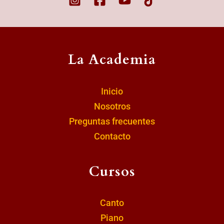
La Academia
Inicio
Nosotros
Preguntas frecuentes
Contacto
Cursos
Canto
Piano