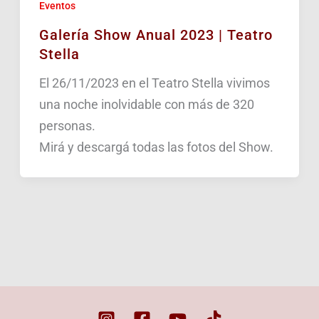
Eventos
Galería Show Anual 2023 | Teatro
Stella
El 26/11/2023 en el Teatro Stella vivimos
una noche inolvidable con más de 320
personas.
Mirá y descargá todas las fotos del Show.