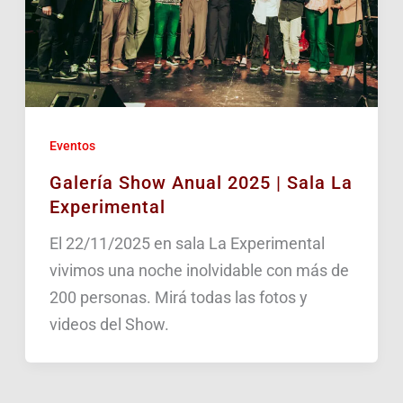
Eventos
Galería Show Anual 2025 | Sala La
Experimental
El 22/11/2025 en sala La Experimental
vivimos una noche inolvidable con más de
200 personas. Mirá todas las fotos y
videos del Show.