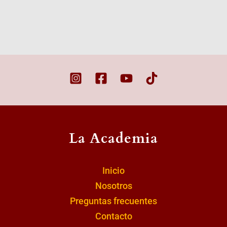
La Academia
Inicio
Nosotros
Preguntas frecuentes
Contacto