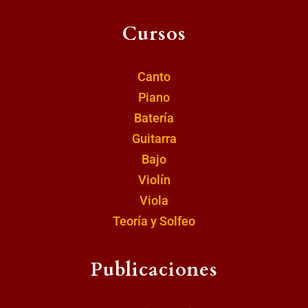
Cursos
Canto
Piano
Batería
Guitarra
Bajo
Violín
Viola
Teoría y Solfeo
Publicaciones