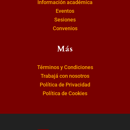
Información académica
Eventos
Sesiones
Convenios
Más
Términos y Condiciones
Trabajá con nosotros
Política de Privacidad
Política de Cookies