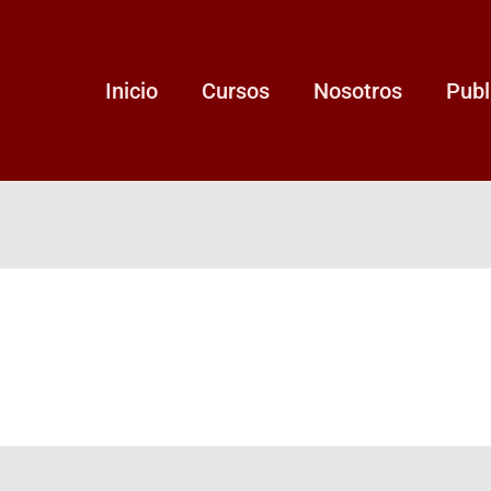
Inicio
Cursos
Nosotros
Publ