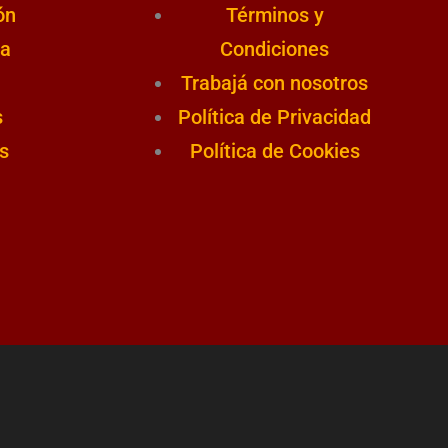
ón
Términos y
a
Condiciones
Trabajá con nosotros
s
Política de Privacidad
s
Política de Cookies