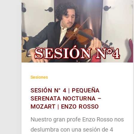
Sesiones
SESIÓN N° 4 | PEQUEÑA
SERENATA NOCTURNA –
MOZART | ENZO ROSSO
Nuestro gran profe Enzo Rosso nos
deslumbra con una sesión de 4