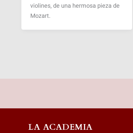
violines, de una hermosa pieza de
Mozart.
LA ACADEMIA