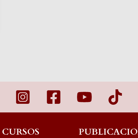
CURSOS
PUBLICACIO