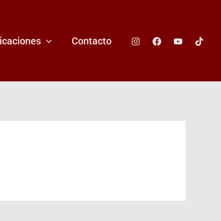
icaciones
Contacto