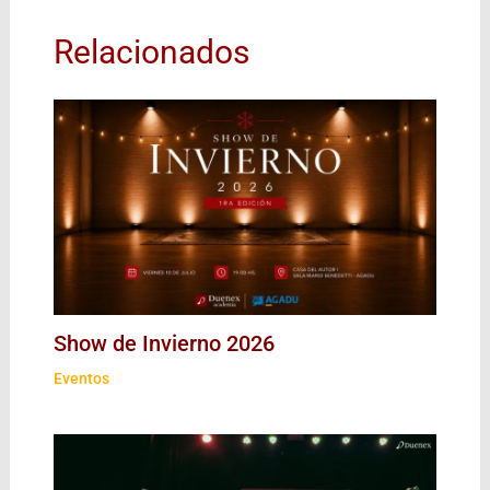
Relacionados
Show de Invierno 2026
Eventos