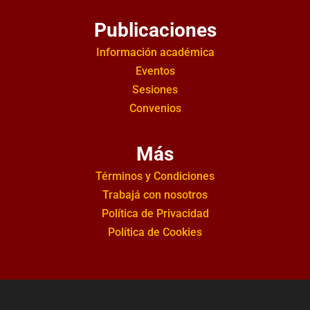
Publicaciones
Información académica
Eventos
Sesiones
Convenios
Más
Términos y Condiciones
Trabajá con nosotros
Política de Privacidad
Política de Cookies