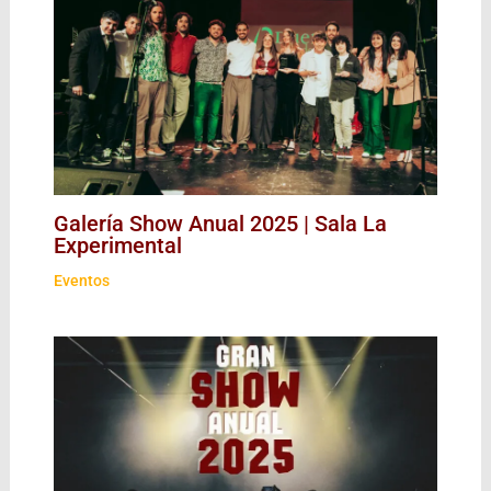
Galería Show Anual 2025 | Sala La
Experimental
Eventos