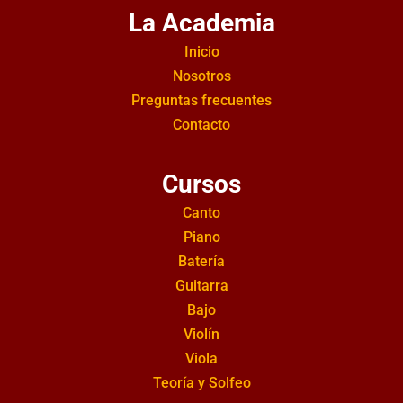
La Academia
Inicio
Nosotros
Preguntas frecuentes
Contacto
Cursos
Canto
Piano
Batería
Guitarra
Bajo
Violín
Viola
Teoría y Solfeo