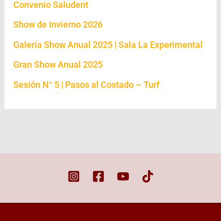
Convenio Saludent
Show de Invierno 2026
Galería Show Anual 2025 | Sala La Experimental
Gran Show Anual 2025
Sesión N° 5 | Pasos al Costado – Turf