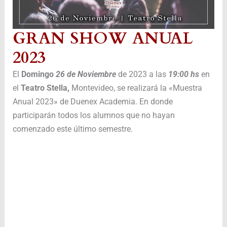
GRAN SHOW ANUAL
2023
El
Domingo
26 de Noviembre
de 2023 a las
19:00 hs
en
el
Teatro Stella,
Montevideo, se realizará la «Muestra
Anual 2023» de Duenex Academia. En donde
participarán todos los alumnos que no hayan
comenzado este último semestre.