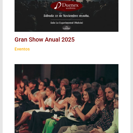
Gran Show Anual 2025
Eventos