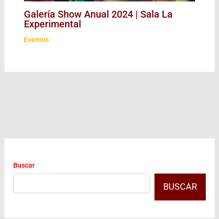
Galería Show Anual 2024 | Sala La
Experimental
Eventos
Buscar
BUSCAR