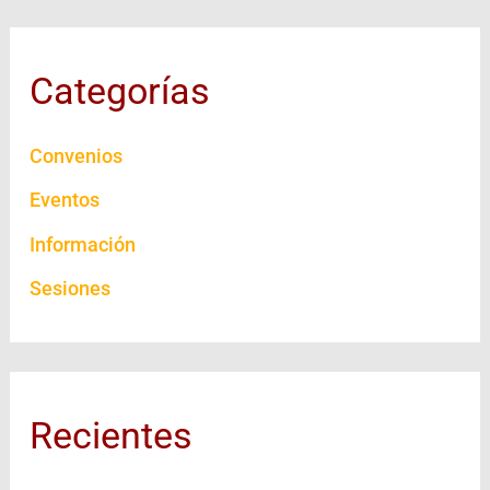
Categorías
Convenios
Eventos
Información
Sesiones
Recientes