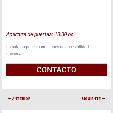
Apertura de puertas: 18:30 hs.
La sala no posee condiciones de accesibilidad
universal.
CONTACTO
ANTERIOR
SIGUIENTE