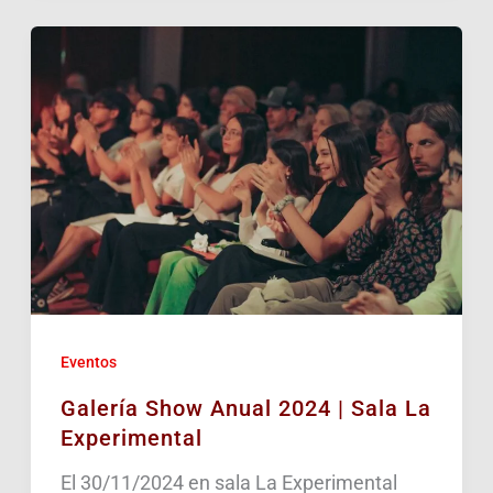
Eventos
Galería Show Anual 2024 | Sala La
Experimental
El 30/11/2024 en sala La Experimental