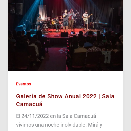
Eventos
Galería de Show Anual 2022 | Sala
Camacuá
El 24/11/2022 en la Sala Camacuá
vivimos una noche inolvidable. Mirá y