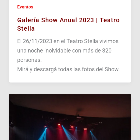
Eventos
Galería Show Anual 2023 | Teatro
Stella
El 26/11/2023 en el Teatro Stella vivimos
una noche inolvidable con más de 320
personas.
Mirá y descargá todas las fotos del Show.