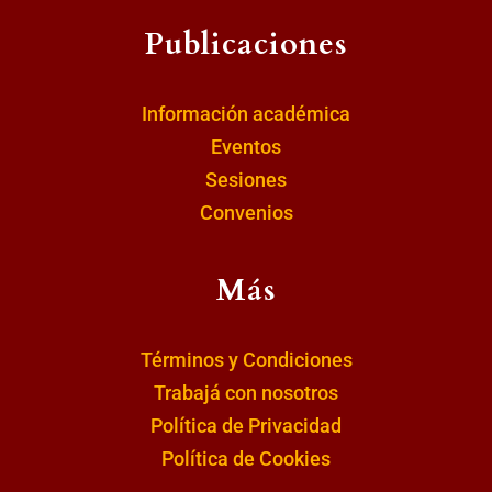
Publicaciones
Información académica
Eventos
Sesiones
Convenios
Más
Términos y Condiciones
Trabajá con nosotros
Política de Privacidad
Política de Cookies