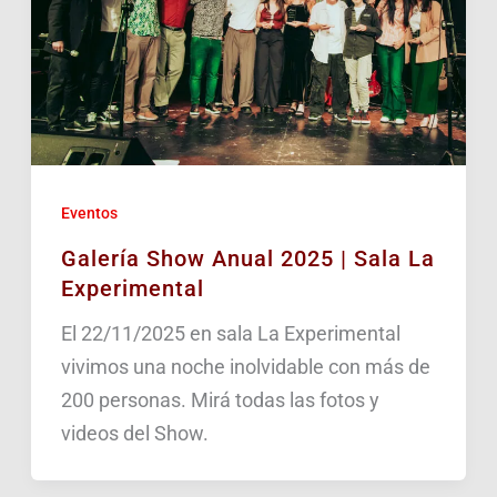
Eventos
Galería Show Anual 2025 | Sala La
Experimental
El 22/11/2025 en sala La Experimental
vivimos una noche inolvidable con más de
200 personas. Mirá todas las fotos y
videos del Show.