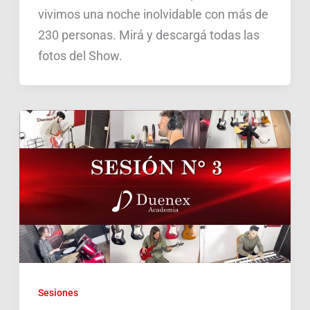
vivimos una noche inolvidable con más de
230 personas. Mirá y descargá todas las
fotos del Show.
Sesiones