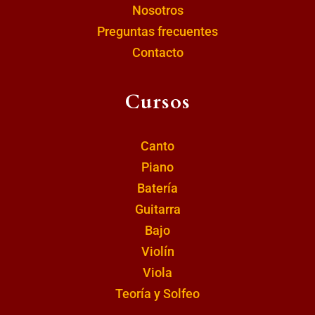
Nosotros
Preguntas frecuentes
Contacto
Cursos
Canto
Piano
Batería
Guitarra
Bajo
Violín
Viola
Teoría y Solfeo