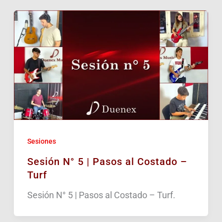
Sesiones
Sesión N° 5 | Pasos al Costado –
Turf
Sesión N° 5 | Pasos al Costado – Turf.