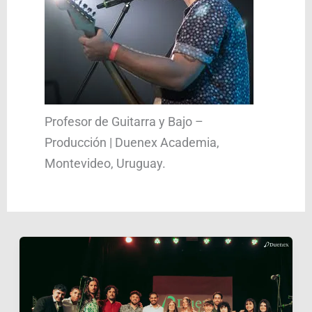
Profesor de Guitarra y Bajo –
Producción | Duenex Academia,
Montevideo, Uruguay.